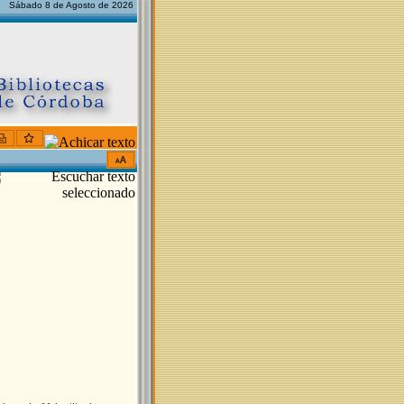
Sábado 8 de Agosto de 2026