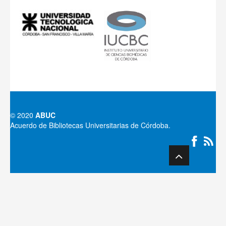
© 2020
ABUC
Acuerdo de Bibliotecas Universitarias de Córdoba.