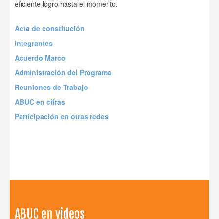
eficiente logro hasta el momento.
Acta de constitución
Integrantes
Acuerdo Marco
Administración del Programa
Reuniones de Trabajo
ABUC en cifras
Participación en otras redes
ABUC en videos