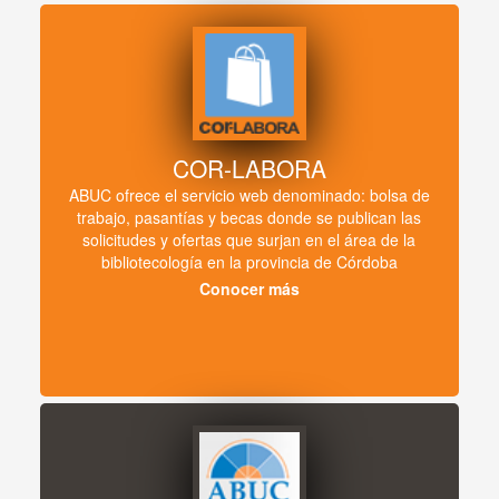
COR-LABORA
ABUC ofrece el servicio web denominado: bolsa de
trabajo, pasantías y becas donde se publican las
solicitudes y ofertas que surjan en el área de la
bibliotecología en la provincia de Córdoba
Conocer más