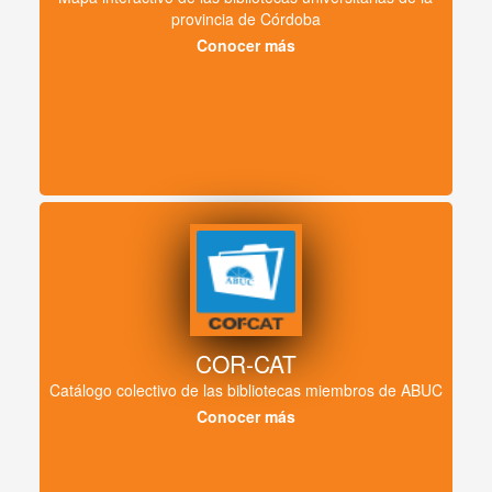
provincia de Córdoba
Conocer más
COR-CAT
Catálogo colectivo de las bibliotecas miembros de ABUC
Conocer más