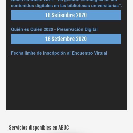
contenidos digitales en las bibliotecas universitarias".
18 Setiembre 2020
Quién es Quién 2020 - Preservación Digital
16 Setiembre 2020
Fecha límite de Inscripción al Encuentro Virtual
Servicios disponibles en ABUC