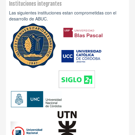
Instituciones integrantes
Las siguientes instituciones estan comprometidas con el
desarrollo de ABUC.