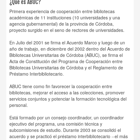
¿Qué es ABUC?
Primera experiencia de cooperación entre bibliotecas
académicas de 11 instituciones (10 universidades y una
agencia gubernamental) de la provincia de Córdoba,
proyecto surgido en el seno de rectores de universidades.
En Julio del 2001 se firma el Acuerdo Marco y luego de un
año de trabajo, en diciembre del 2002 dentro del Acuerdo de
Bibliotecas Universitarias de Córdoba (ABUC), se firma el
Acta de Constitución del Programa de Cooperación entre
Bibliotecas Universitarias de Córdoba y el Reglamento de
Préstamo Interbibliotecario.
ABUC tiene como fin favorecer la cooperación entre
bibliotecas, mejorar el acceso a las colecciones, promover
servicios conjuntos y potenciar la formación tecnológica del
personal.
Está formado por un consejo coordinador, un coordinador
ejecutivo del programa, una comisión técnica y
subcomisiones de estudio. Durante 2003 se consolidó el
acuerdo y se practicó el préstamo interbibliotecario --el más