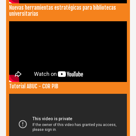
Nuevas herramientas estratégicas para bibliotecas
universitarias
Tutorial ABUC - COR PIB