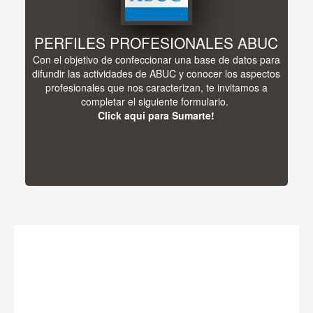
PERFILES PROFESIONALES ABUC
Con el objetivo de confeccionar una base de datos para
difundir las actividades de ABUC y conocer los aspectos
profesionales que nos caracterizan, te invitamos a
completar el siguiente formulario.
Click aqui para Sumarte!