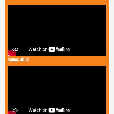
Somos ABUC