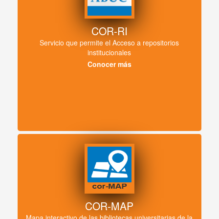
COR-RI
Servicio que permite el Acceso a repositorios
institucionales
Conocer más
COR-MAP
Mapa interactivo de las bibliotecas universitarias de la