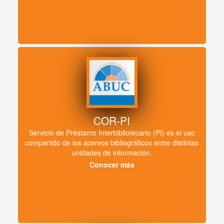
COR-PI
Servicio de Préstamo Interbibliotecario (PI) es el uso
compartido de los acervos bibliográficos entre distintas
unidades de información.
Conocer más