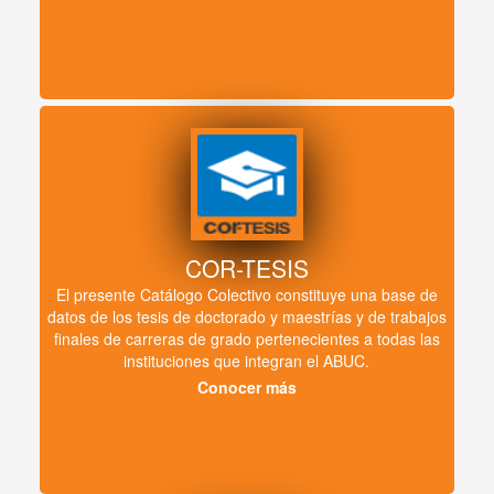
COR-TESIS
El presente Catálogo Colectivo constituye una base de
datos de los tesis de doctorado y maestrías y de trabajos
finales de carreras de grado pertenecientes a todas las
instituciones que integran el ABUC.
Conocer más