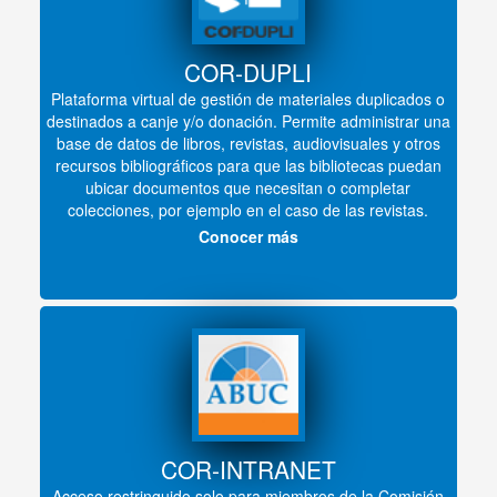
COR-DUPLI
Plataforma virtual de gestión de materiales duplicados o
destinados a canje y/o donación. Permite administrar una
base de datos de libros, revistas, audiovisuales y otros
recursos bibliográficos para que las bibliotecas puedan
ubicar documentos que necesitan o completar
colecciones, por ejemplo en el caso de las revistas.
Conocer más
COR-INTRANET
Acceso restringuido solo para miembros de la Comisión