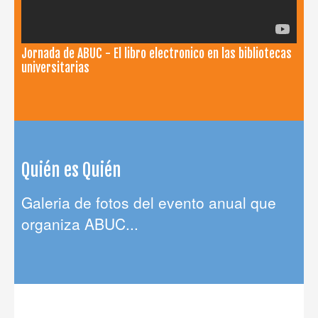
Jornada de ABUC - El libro electronico en las bibliotecas
universitarias
Quién es Quién
Galeria de fotos del evento anual que
organiza ABUC...