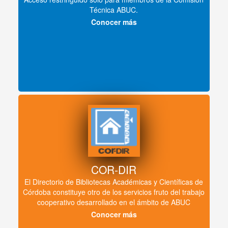
Técnica ABUC.
Conocer más
COR-DIR
El Directorio de Bibliotecas Académicas y Científicas de
Córdoba constituye otro de los servicios fruto del trabajo
cooperativo desarrollado en el ámbito de ABUC
Conocer más