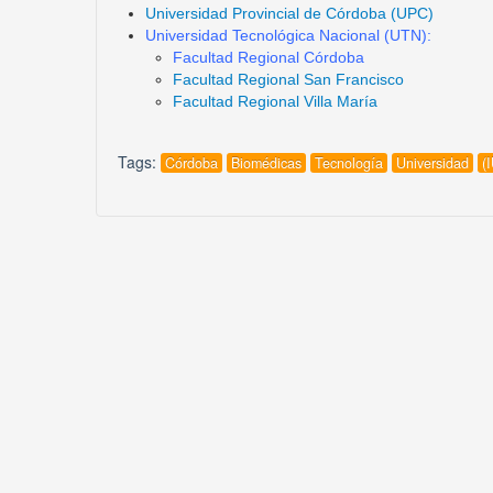
Universidad Provincial de Córdoba (UPC)
Universidad Tecnológica Nacional (UTN):
Facultad Regional Córdoba
Facultad Regional San Francisco
Facultad Regional Villa María
Tags:
Córdoba
Biomédicas
Tecnología
Universidad
(