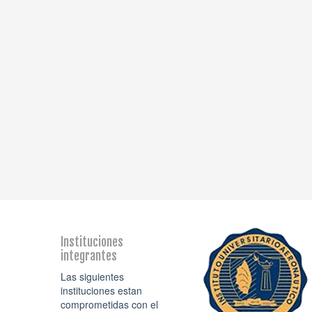
Instituciones
integrantes
Las siguientes
instituciones estan
comprometidas con el