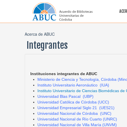
ACER
Acerca de ABUC
Integrantes
Instituciones integrantes de ABUC
Ministerio de Ciencia y Tecnología, Córdoba (Minc
Instituto Universitario Aeronáutico
(IUA)
Instituto Universitario de Ciencias Biomédicas d
Universidad Blas Pascal
(UBP)
Universidad Católica de Córdoba
(UCC)
Universidad Empresarial Siglo 21
(UES21)
Universidad Nacional de Córdoba
(UNC)
Universidad Nacional de Río Cuarto
(UNRC)
Universidad Nacional de Villa María
(UNVM)