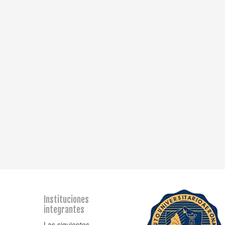
Instituciones
integrantes
Las siguientes