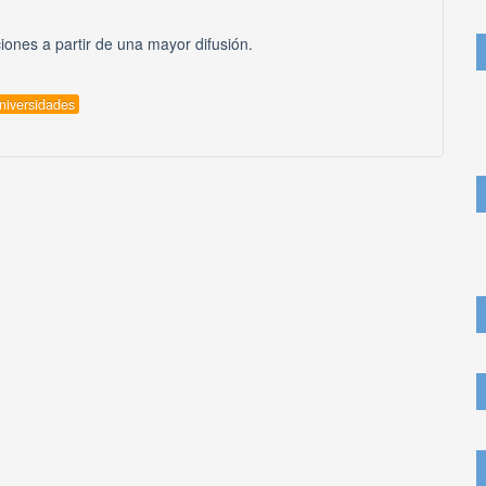
ones a partir de una mayor difusión.
niversidades