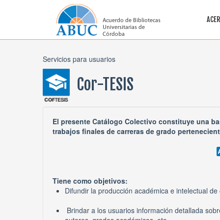
ACER
Servicios para usuarios
Cor-TESIS
El presente Catálogo Colectivo constituye una ba
trabajos finales de carreras de grado pertenecien
Tiene como objetivos:
Difundir la producción académica e intelectual de
Brindar a los usuarios información detallada sobre