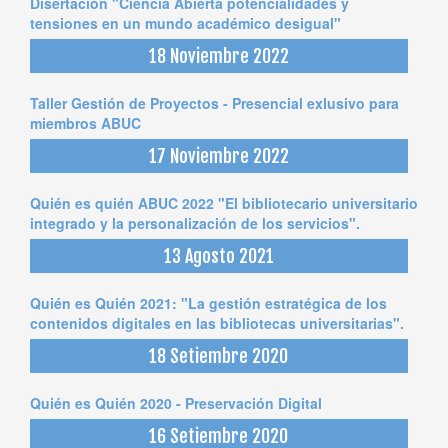
Disertación "Ciencia Abierta potencialidades y
tensiones en un mundo académico desigual"
18 Noviembre 2022
Taller Gestión de Proyectos - Presencial exlusivo para
miembros ABUC
17 Noviembre 2022
Quién es quién ABUC 2022 "El bibliotecario universitario
integrado y la personalización de los servicios".
13 Agosto 2021
Quién es Quién 2021: "La gestión estratégica de los
contenidos digitales en las bibliotecas universitarias".
18 Setiembre 2020
Quién es Quién 2020 - Preservación Digital
16 Setiembre 2020