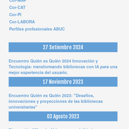
Cor-CAT
Cor-PI
Cor-LABORA
Perfiles profesionales ABUC
27 Setiembre 2024
Encuentro Quién es Quién 2024 Innovación y
Tecnología: transformando bibliotecas con IA para una
mejor experiencia del usuario.
17 Noviembre 2023
Encuentro Quién es Quién 2023: "Desafíos,
innovaciones y proyecciones de las bibliotecas
universitarias"
03 Agosto 2023