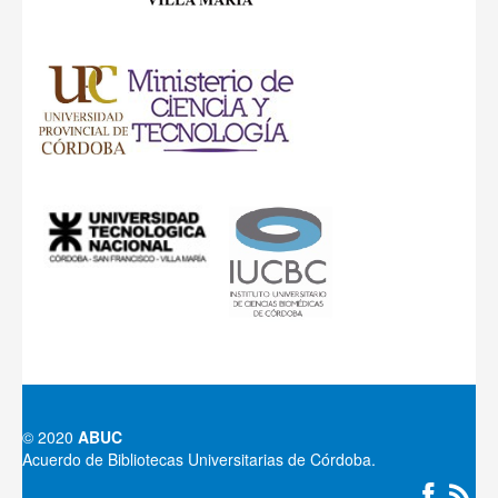
© 2020
ABUC
Acuerdo de Bibliotecas Universitarias de Córdoba.