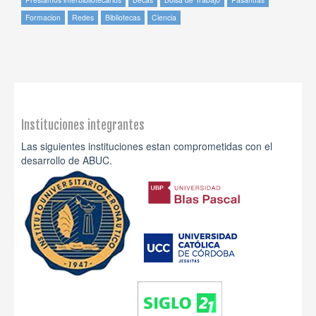
Formacion
Redes
Bibliotecas
Ciencia
Instituciones integrantes
Las siguientes instituciones estan comprometidas con el
desarrollo de ABUC.