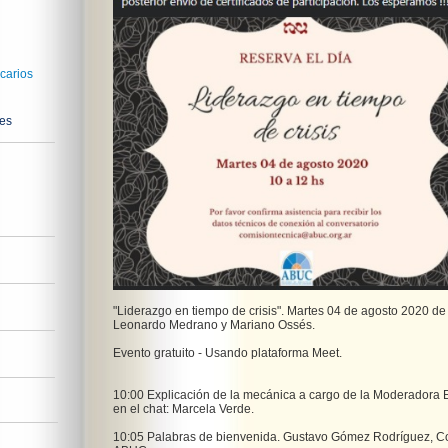
carios
nes
"Liderazgo en tiempo de crisis". Martes 04 de agosto 2020 de 
Leonardo Medrano y Mariano Ossés.
Evento gratuito - Usando plataforma Meet.
10:00 Explicación de la mecánica a cargo de la Moderadora E
en el chat: Marcela Verde.
10:05 Palabras de bienvenida. Gustavo Gómez Rodríguez, Co