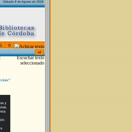
Sábado 8 de Agosto de 2026
risis"