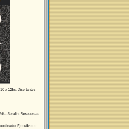
10 a 12hs. Disertantes:
rika Serafín. Respuestas
ordinador Ejecutivo de