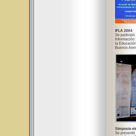
IFLA 2004
Se participó
Información:
la Educación
Buenos Aires
Simposio el
Se presentó